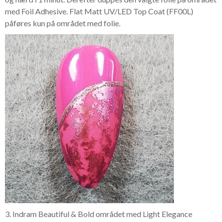
med Foil Adhesive. Flat Matt UV/LED Top Coat (FF00L)
påføres kun på området med folie.
3. Indram Beautiful & Bold området med Light Elegance