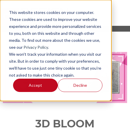
This website stores cookies on your computer.
These cookies are used to improve your website
experience and provide more personalized services
to you, both on this website and through other
media. To find out more about the cookies we use,
see our
Privacy Policy
.
We won't track your information when you visit our
site. But in order to comply with your preferences,
we'll have to use just one tiny cookie so that you're
not asked to make this choice again.
Accept
Decline
3D BLOOM