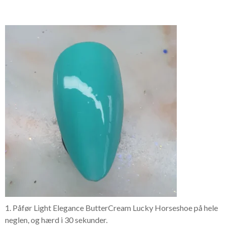
1. Påfør Light Elegance ButterCream Lucky Horseshoe på hele
neglen, og hærd i 30 sekunder.