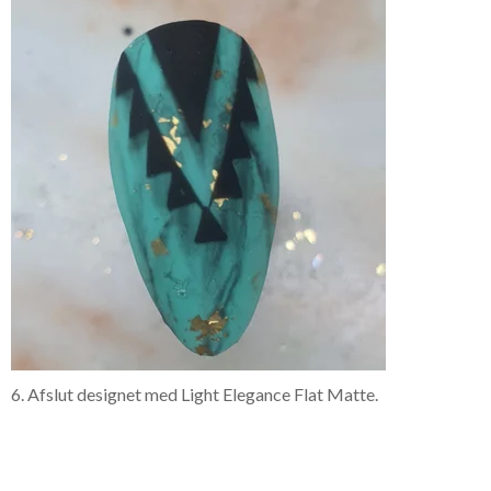
6. Afslut designet med Light Elegance Flat Matte.