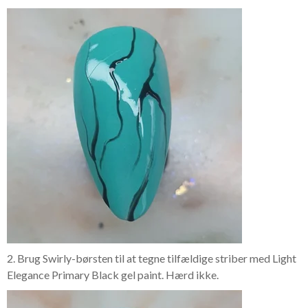
2. Brug Swirly-børsten til at tegne tilfældige striber med Light
Elegance Primary Black gel paint. Hærd ikke.