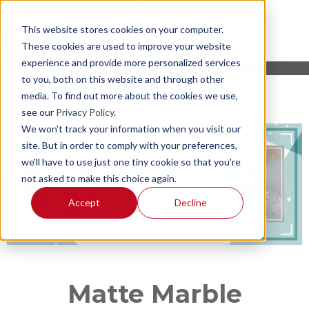
This website stores cookies on your computer.
These cookies are used to improve your website
experience and provide more personalized services
to you, both on this website and through other
media. To find out more about the cookies we use,
see our
Privacy Policy
.
We won't track your information when you visit our
site. But in order to comply with your preferences,
we'll have to use just one tiny cookie so that you're
not asked to make this choice again.
Accept
Decline
Matte Marble