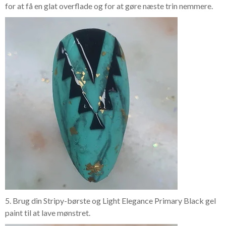
for at få en glat overflade og for at gøre næste trin nemmere.
5. Brug din Stripy-børste og Light Elegance Primary Black gel
paint til at lave mønstret.