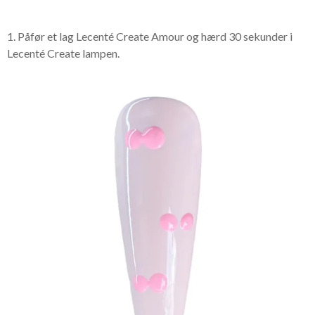
1. Påfør et lag Lecenté Create Amour og hærd 30 sekunder i
Lecenté Create lampen.