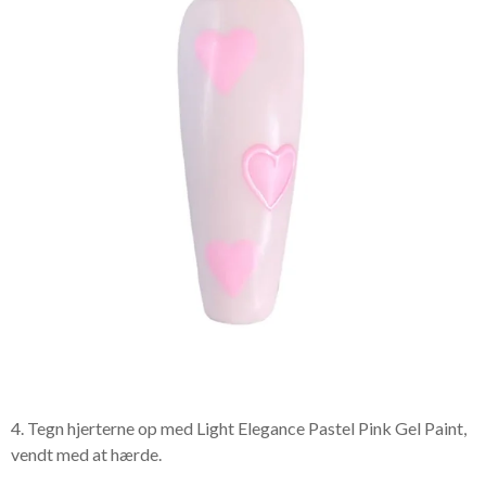
4. Tegn hjerterne op med Light Elegance Pastel Pink Gel Paint,
vendt med at hærde.