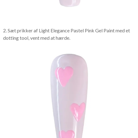
2. Sæt prikker af Light Elegance Pastel Pink Gel Paint med et
dotting tool, vent med at hærde.