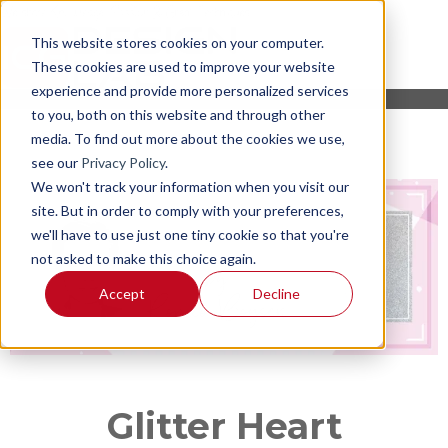
This website stores cookies on your computer.
These cookies are used to improve your website
experience and provide more personalized services
to you, both on this website and through other
media. To find out more about the cookies we use,
see our
Privacy Policy
.
We won't track your information when you visit our
site. But in order to comply with your preferences,
we'll have to use just one tiny cookie so that you're
not asked to make this choice again.
Accept
Decline
Glitter Heart