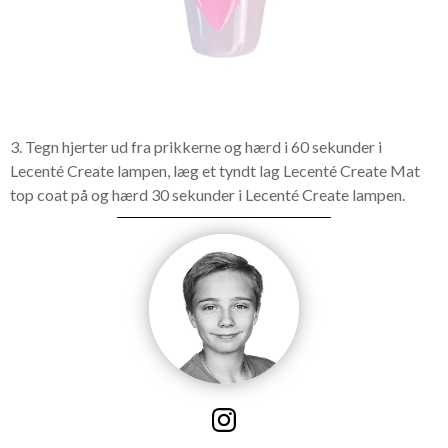
3. Tegn hjerter ud fra prikkerne og hærd i 60 sekunder i
Lecenté Create lampen, læg et tyndt lag Lecenté Create Mat
top coat på og hærd 30 sekunder i Lecenté Create lampen.