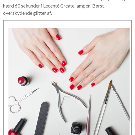
hærd 60 sekunder i Lecenté Create lampen. Børst
overskydende glitter af.