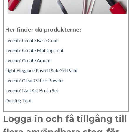
Her finder du produkterne:
Lecenté Create Base Coat
Lecenté Create Mat top coat
Lecenté Create Amour
Light Elegance Pastel Pink Gel Paint
Lecenté Clear Glitter Powder
Lecenté Nail Art Brush Set
Dotting Tool
Logga in och få tillgång till