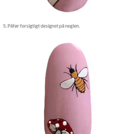
5. Påfør forsigtigt designet på neglen.