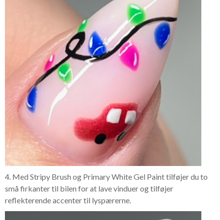
4. Med Stripy Brush og Primary White Gel Paint tilføjer du to
små firkanter til bilen for at lave vinduer og tilføjer
reflekterende accenter til lyspærerne.