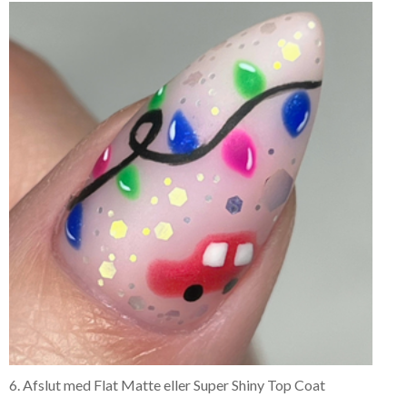
6. Afslut med Flat Matte eller Super Shiny Top Coat