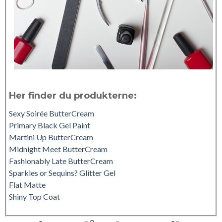
Her finder du produkterne:
Sexy Soirée ButterCream
Primary Black Gel Paint
Martini Up ButterCream
Midnight Meet ButterCream
Fashionably Late ButterCream
Sparkles or Sequins? Glitter Gel
Flat Matte
Shiny Top Coat