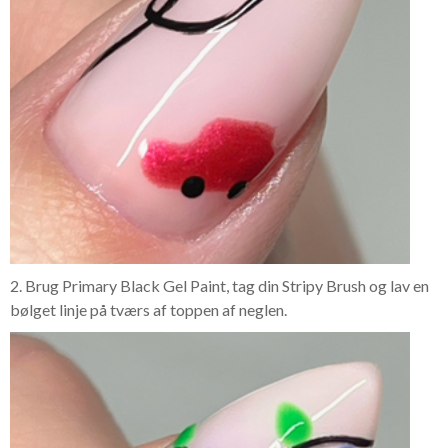
2. Brug Primary Black Gel Paint, tag din Stripy Brush og lav en
bølget linje på tværs af toppen af neglen.