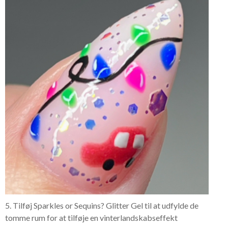
5. Tilføj Sparkles or Sequins? Glitter Gel til at udfylde de
tomme rum for at tilføje en vinterlandskabseffekt