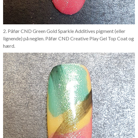
2. Påfør CND Green Gold Sparkle Additives pigment (eller
lignende) på neglen. Påfør CND Creative Play Gel Top Coat og
hærd.