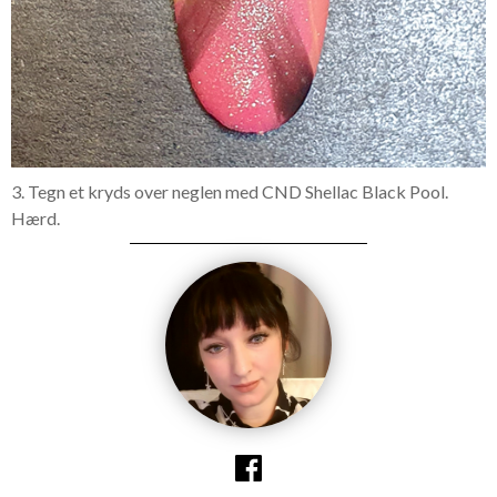
3. Tegn et kryds over neglen med CND Shellac Black Pool.
Hærd.