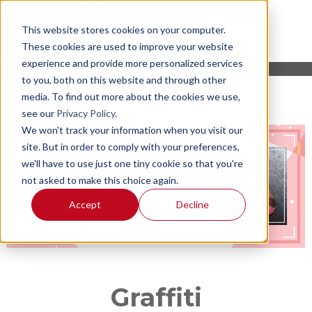
This website stores cookies on your computer.
These cookies are used to improve your website
experience and provide more personalized services
to you, both on this website and through other
media. To find out more about the cookies we use,
see our
Privacy Policy
.
We won't track your information when you visit our
site. But in order to comply with your preferences,
we'll have to use just one tiny cookie so that you're
not asked to make this choice again.
Accept
Decline
Graffiti