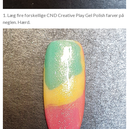
1. Læg fire forskellige CND Creative Play Gel Polish farver på
neglen. Hærd.