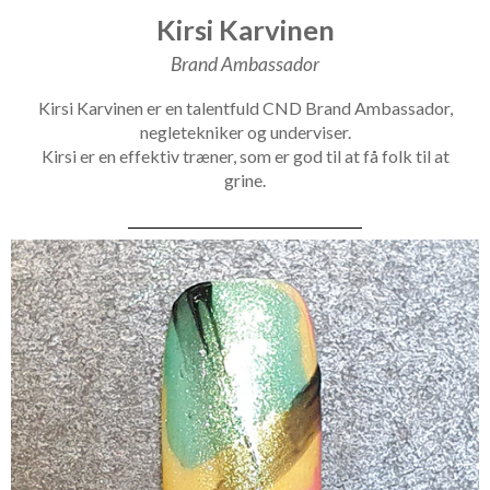
Kirsi Karvinen
Brand Ambassador
Kirsi Karvinen er en talentfuld CND Brand Ambassador,
negletekniker og underviser.
Kirsi er en effektiv træner, som er god til at få folk til at
grine.