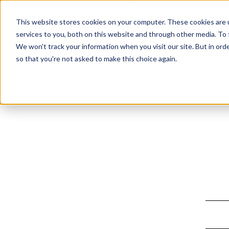
This website stores cookies on your computer. These cookies are 
services to you, both on this website and through other media. To
We won't track your information when you visit our site. But in orde
so that you're not asked to make this choice again.