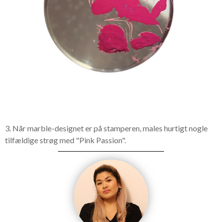
3. Når marble-designet er på stamperen, males hurtigt nogle
tilfældige strøg med "Pink Passion".