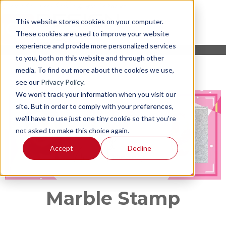
This website stores cookies on your computer.
These cookies are used to improve your website
experience and provide more personalized services
to you, both on this website and through other
media. To find out more about the cookies we use,
see our
Privacy Policy
.
We won't track your information when you visit our
site. But in order to comply with your preferences,
we'll have to use just one tiny cookie so that you're
not asked to make this choice again.
Accept
Decline
Marble Stamp