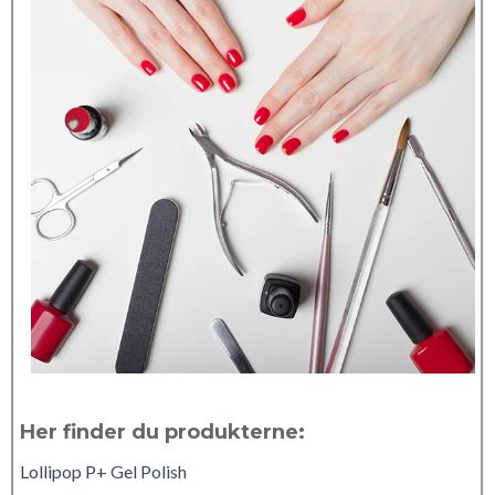
Her finder du produkterne:
Lollipop P+ Gel Polish