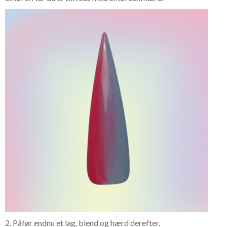
2. Påfør endnu et lag, blend og hærd derefter.