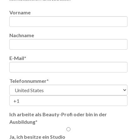
Vorname
Nachname
E-Mail
*
Telefonnummer
*
Ich arbeite als Beauty-Profi oder bin in der
Ausbildung
*
Ja, ich besitze ein Studio