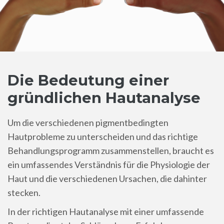
Die Bedeutung einer
gründlichen Hautanalyse
Um die verschiedenen pigmentbedingten
Hautprobleme zu unterscheiden und das richtige
Behandlungsprogramm zusammenstellen, braucht es
ein umfassendes Verständnis für die Physiologie der
Haut und die verschiedenen Ursachen, die dahinter
stecken.
In der richtigen Hautanalyse mit einer umfassende