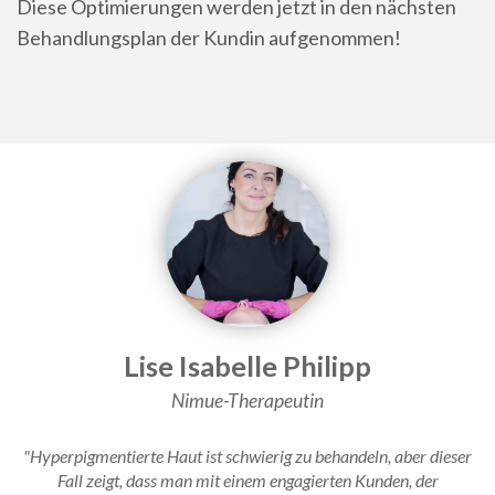
Diese Optimierungen werden jetzt in den nächsten
Behandlungsplan der Kundin aufgenommen!
Lise Isabelle Philipp
Nimue-Therapeutin
"Hyperpigmentierte Haut ist schwierig zu behandeln, aber dieser
Fall zeigt, dass man mit einem engagierten Kunden, der