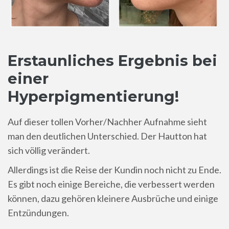
Erstaunliches Ergebnis bei
einer
Hyperpigmentierung!
Auf dieser tollen Vorher/Nachher Aufnahme sieht
man den deutlichen Unterschied. Der Hautton hat
sich völlig verändert.
Allerdings ist die Reise der Kundin noch nicht zu Ende.
Es gibt noch einige Bereiche, die verbessert werden
können, dazu gehören kleinere Ausbrüche und einige
Entzündungen.