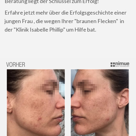
Beratung liegt der Schlüssel zum Erfolg!
Erfahre jetzt mehr über die Erfolgsgeschichte einer
jungen Frau , die wegen Ihrer "braunen Flecken" in
der "Klinik Isabelle Phillip" um Hilfe bat.