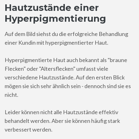
Hautzustände einer
Hyperpigmentierung
Auf dem Bild siehst du die erfolgreiche Behandlung
einer Kundin mit hyperpigmentierter Haut.
Hyperpigmentierte Haut auch bekannt als "braune
Flecken" oder "Altersflecken" umfasst viele
verschiedene Hautzustände. Auf den ersten Blick
mögen sie sich sehr ähnlich sein - dennoch sind sie es
nicht.
Leider können nicht alle Hautzustände effektiv
behandelt werden. Aber sie können häufig stark
verbessert werden.