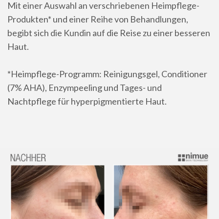
Mit einer Auswahl an verschriebenen Heimpflege-
Produkten* und einer Reihe von Behandlungen,
begibt sich die Kundin auf die Reise zu einer besseren
Haut.
*Heimpflege-Programm: Reinigungsgel, Conditioner
(7% AHA), Enzympeeling und Tages- und
Nachtpflege für hyperpigmentierte Haut.