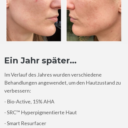
Ein Jahr später...
Im Verlauf des Jahres wurden verschiedene
Behandlungen angewendet, um den Hautzustand zu
verbessern:
- Bio-Active, 15% AHA
- SRC™ Hyperpigmentierte Haut
- Smart Resurfacer