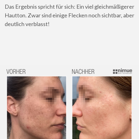
Das Ergebnis spricht für sich: Ein viel gleichmäßigerer
Hautton. Zwar sind einige Flecken noch sichtbar, aber
deutlich verblasst!