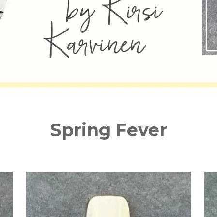
Spring Fever