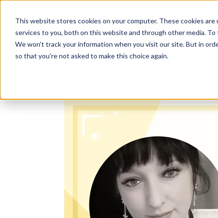
This website stores cookies on your computer. These cookies are 
services to you, both on this website and through other media. To
We won't track your information when you visit our site. But in orde
so that you're not asked to make this choice again.