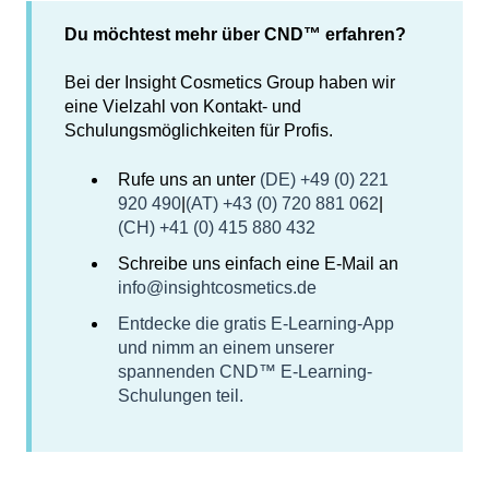
Du möchtest mehr über CND™ erfahren?
Bei der Insight Cosmetics Group haben wir
eine Vielzahl von Kontakt- und
Schulungsmöglichkeiten für Profis.
Rufe uns an unter
(DE) +49 (0) 221
920 490
|
(AT) +43 (0) 720 881 062
|
(CH) +41 (0) 415 880 432
Schreibe uns einfach eine E-Mail an
info@insightcosmetics.de
Entdecke die gratis E-Learning-App
und nimm an einem unserer
spannenden CND™ E-Learning-
Schulungen teil.