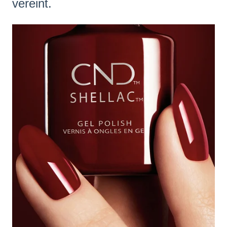
vereint.