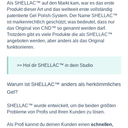
Als SHELLAC™ auf den Markt kam, war es das erste
Produkt dieser Art und das weltweit erste vollständig
patentierte Gel Polish-System. Der Name SHELLAC™
ist markenrechtlich geschützt, was bedeutet, dass nur
das Original von CND™ so genannt werden darf.
Trotzdem gibt es viele Produkte die als SHELLAC™
angeboten werden, aber anders als das Original
funktionieren.
>> Hol dir SHELLAC™ in dein Studio
Warum ist
SHELLAC
™ anders als herkömmliches
Gel?
SHELLAC
™ wurde entwickelt, um die beiden größten
Probleme von Profis und Ihren Kunden zu lösen.
Als Profi kannst du deinen Kunden einen
schnellen,