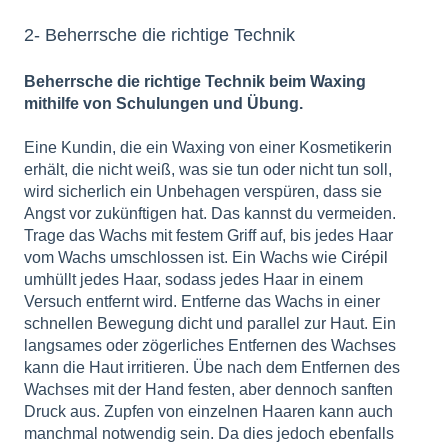
2- Beherrsche die richtige Technik
Beherrsche die richtige Technik beim Waxing
mithilfe von Schulungen und Übung.
Eine Kundin, die ein Waxing von einer Kosmetikerin
erhält, die nicht weiß, was sie tun oder nicht tun soll,
wird sicherlich ein Unbehagen verspüren, dass sie
Angst vor zukünftigen hat. Das kannst du vermeiden.
Trage das Wachs mit festem Griff auf, bis jedes Haar
vom Wachs umschlossen ist. Ein Wachs wie
Cirépil
umhüllt jedes Haar, sodass jedes Haar in einem
Versuch entfernt wird. Entferne das Wachs in einer
schnellen Bewegung dicht und parallel zur Haut. Ein
langsames oder zögerliches Entfernen des Wachses
kann die Haut irritieren. Übe nach dem Entfernen des
Wachses mit der Hand festen, aber dennoch sanften
Druck aus. Zupfen von einzelnen Haaren kann auch
manchmal notwendig sein. Da dies jedoch ebenfalls