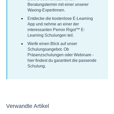
Beratungstermin mit einer unserer
Waxing-Expertinnen.
Entdecke die kostenlose E-Learning
App und nehme an einer der
interessanten Perron Rigot™ E-
Learning Schulungen teil.
Werfe einen Blick auf unser
Schulungsangebot. Ob
Präsenzschulungen oder Webinare -
hier findest du garantiert die passende
Schulung.
Verwandte Artikel