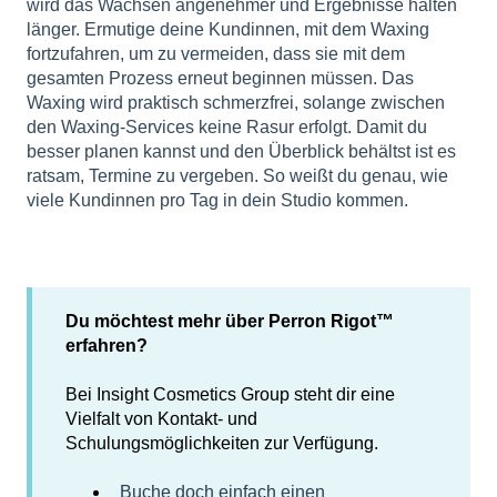
wird das Wachsen angenehmer und Ergebnisse halten
länger. Ermutige deine Kundinnen, mit dem Waxing
fortzufahren, um zu vermeiden, dass sie mit dem
gesamten Prozess erneut beginnen müssen. Das
Waxing wird praktisch schmerzfrei, solange zwischen
den Waxing-Services keine Rasur erfolgt. Damit du
besser planen kannst und den Überblick behältst ist es
ratsam, Termine zu vergeben. So weißt du genau, wie
viele Kundinnen pro Tag in dein Studio kommen.
Du möchtest mehr über Perron Rigot™
erfahren?
Bei Insight Cosmetics Group steht dir eine
Vielfalt von Kontakt- und
Schulungsmöglichkeiten zur Verfügung.
Buche doch einfach einen