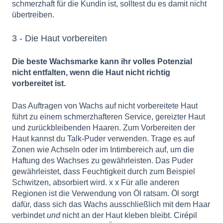
schmerzhaft für die Kundin ist, solltest du es damit nicht
übertreiben.
3 - Die Haut vorbereiten
Die beste Wachsmarke kann ihr volles Potenzial
nicht entfalten, wenn die Haut nicht richtig
vorbereitet ist.
Das Auftragen von Wachs auf nicht vorbereitete Haut
führt zu einem schmerzhafteren Service, gereizter Haut
und zurückbleibenden Haaren. Zum Vorbereiten der
Haut kannst du Talk-Puder verwenden. Trage es auf
Zonen wie Achseln oder im Intimbereich auf, um die
Haftung des Wachses zu gewährleisten. Das Puder
gewährleistet, dass Feuchtigkeit durch zum Beispiel
Schwitzen, absorbiert wird. x x Für alle anderen
Regionen ist die Verwendung von Öl ratsam. Öl sorgt
dafür, dass sich das Wachs ausschließlich mit dem Haar
verbindet
und
nicht an der Haut kleben bleibt.
Cirépil