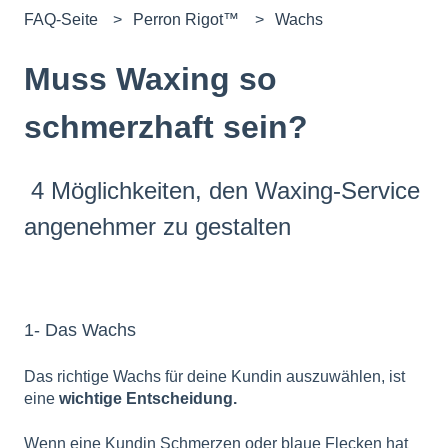
FAQ-Seite
Perron Rigot™
Wachs
Muss Waxing so
schmerzhaft sein?
4 Möglichkeiten, den Waxing-Service
angenehmer zu gestalten
1- Das Wachs
Das richtige Wachs für deine Kundin auszuwählen, ist
eine
wichtige Entscheidung.
Wenn eine Kundin Schmerzen oder blaue Flecken hat