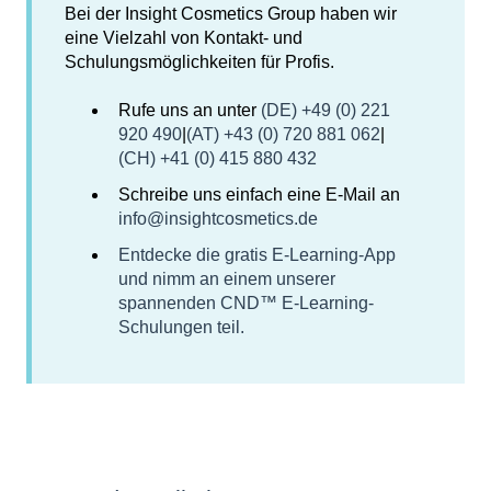
Bei der Insight Cosmetics Group haben wir
eine Vielzahl von Kontakt- und
Schulungsmöglichkeiten für Profis.
Rufe uns an unter
(DE) +49 (0) 221
920 490
|
(AT) +43 (0) 720 881 062
|
(CH) +41 (0) 415 880 432
Schreibe uns einfach eine E-Mail an
info@insightcosmetics.de
Entdecke die gratis E-Learning-App
und nimm an einem unserer
spannenden CND™ E-Learning-
Schulungen teil.