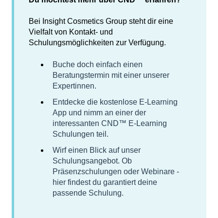
Bei Insight Cosmetics Group steht dir eine
Vielfalt von Kontakt- und
Schulungsmöglichkeiten zur Verfügung.
Buche doch einfach einen
Beratungstermin mit einer unserer
Expertinnen.
Entdecke die kostenlose E-Learning
App und nimm an einer der
interessanten CND™ E-Learning
Schulungen teil.
Wirf einen Blick auf unser
Schulungsangebot. Ob
Präsenzschulungen oder Webinare -
hier findest du garantiert deine
passende Schulung.