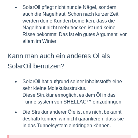
SolarOil
pflegt nicht nur die Nägel, sondern
auch die Nagelhaut. Schon nach kurzer Zeit
werden deine Kunden bemerken, dass die
Nagelhaut nicht mehr trocken ist und keine
Risse bekommt. Das ist ein gutes Argument, vor
allem im Winter!
Kann man auch ein anderes Öl als
SolarOil benutzen?
SolarOil hat aufgrund seiner Inhaltsstoffe eine
sehr kleine Molekularstruktur.
Diese Struktur ermöglicht es dem Öl in das
Tunnelsystem von SHELLAC™ einzudringen.
Die Struktur anderer Öle ist uns nicht bekannt,
deshalb können wir nicht garantieren, dass sie
in das Tunnelsystem eindringen können.