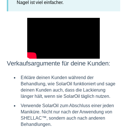
Nagel ist viel einfacher.
Verkaufsargumente für deine Kunden:
Erkläre deinen Kunden während der
Behandlung, wie
SolarOil
funktioniert und sage
deinen Kunden auch, dass die Lackierung
länger hält, wenn sie
SolarOil
täglich nutzen.
Verwende
SolarOil
zum Abschluss einer jeden
Maniküre. Nicht nur nach der Anwendung von
SHELLAC™, sondern auch nach anderen
Behandlungen.