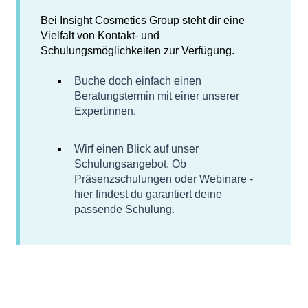
Bei Insight Cosmetics Group steht dir eine
Vielfalt von Kontakt- und
Schulungsmöglichkeiten zur Verfügung.
Buche doch einfach einen
Beratungstermin mit einer unserer
Expertinnen.
Wirf einen Blick auf unser
Schulungsangebot. Ob
Präsenzschulungen oder Webinare -
hier findest du garantiert deine
passende Schulung.