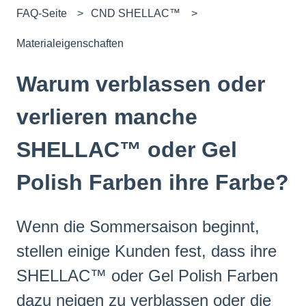
FAQ-Seite
CND SHELLAC™
Materialeigenschaften
Warum verblassen oder
verlieren manche
SHELLAC™ oder Gel
Polish Farben ihre Farbe?
Wenn die Sommersaison beginnt,
stellen einige Kunden fest, dass ihre
SHELLAC™ oder Gel Polish Farben
dazu neigen zu verblassen oder die