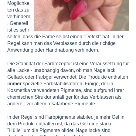
Möglichkei
ten das zu
verhindern
. Generell
ist es sehr
selten, dass die Farbe selbst einen "Defekt" hat. In der
Regel kann man das Verblassen durch die richtige
Anwendung oder Handhabung verhindern.
Die Stabilität der Farbrezeptur ist eine Voraussetzung für
alle Lacke - unabhängig davon, ob man Nagellack,
Gellack oder Farbgel verwendet. Die Produkte enthalten
immer
spezielle Farbstabilisatoren. Einige, der in
Kosmetika verwendeten Pigmente, sind aufgrund ihrer
chemischen Struktur anfälliger für das Verblassen als
andere - vor allem rosafarbene Pigmente.
In der Regel sind Farbpigmente stabiler, je mehr Gel in
dem Produkt enthalten ist, da das Gel eine starke
"Hülle" um die Pigmente bildet. Nagellacke sind