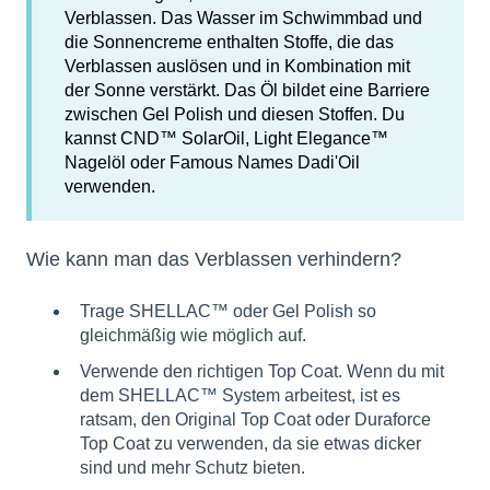
Verblassen. Das Wasser im Schwimmbad und
die Sonnencreme enthalten Stoffe, die das
Verblassen auslösen und in Kombination mit
der Sonne verstärkt. Das Öl bildet eine Barriere
zwischen Gel Polish und diesen Stoffen. Du
kannst CND™ SolarOil, Light Elegance™
Nagelöl oder Famous Names Dadi'Oil
verwenden.
Wie kann man das Verblassen verhindern?
Trage SHELLAC™ oder Gel Polish so
gleichmäßig wie möglich auf.
Verwende den richtigen Top Coat. Wenn du mit
dem SHELLAC™ System arbeitest, ist es
ratsam, den Original Top Coat oder Duraforce
Top Coat zu verwenden, da sie etwas dicker
sind und mehr Schutz bieten.