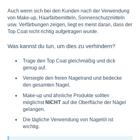
Auch wenn sich bei den Kunden nach der Verwendung
von Make-up, Haarfärbemitteln, Sonnenschutzmitteln
usw. Verfärbungen zeigen, liegt es meist daran, dass der
Top Coat nicht richtig aufgetragen wurde.
Was kannst du tun, um dies zu verhindern?
Trage den Top Coat gleichmäßig und dick
genug auf.
Versiegle den freien Nagelrand und bedecke
den gesamten Nagel.
Make-up und ähnliche Produkte sollten
möglichst
NICHT
auf die Oberfläche der Nägel
gelangen.
Die tägliche Verwendung von Nagelöl ist
wichtig.