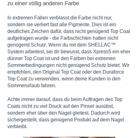
zu einer völlig anderen Farbe
In extremen Fällen verblasst die Farbe nicht nur,
sondern sie verliert fast alle Pigmente. Dies ist ein
deutliches Zeichen dafür, dass nicht genügend Top Coat
aufgetragen wurde - die Farbschichten hatten nicht
genügend Schutz. Wenn du mit dem SHELLAC™
System arbeitest, sei dir bewusst, dass Xpress5 ein eher
dünner Top Coat ist und den Farben bei extremen
Sommerbedingungen nicht genügend Schutz bietet. Wir
empfehlen, den Original Top Coat oder den Duraforce
Top Coat zu verwenden, wenn deine Kunden in den
Sommerurlaub fahren.
Achte immer darauf, dass du beim Auftragen des Top
Coats nicht zu viel Druck auf den Pinsel ausübst,
sondern eher über den Nagel gleitest. Dadurch wird
sichergestellt, dass genügend Produkt auf dem Nagel
verbleibt.