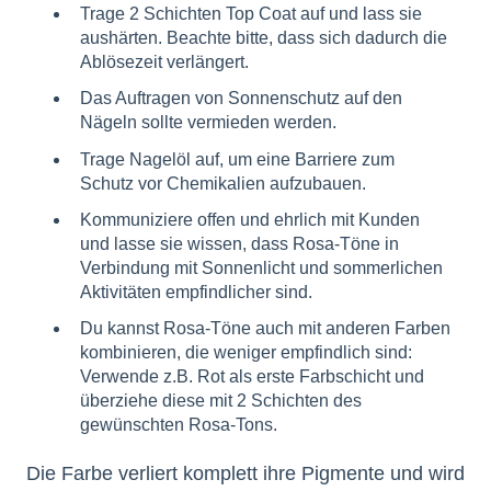
Trage 2 Schichten Top Coat auf und lass sie
aushärten. Beachte bitte, dass sich dadurch die
Ablösezeit verlängert.
Das Auftragen von Sonnenschutz auf den
Nägeln sollte vermieden werden.
Trage Nagelöl auf, um eine Barriere zum
Schutz vor Chemikalien aufzubauen.
Kommuniziere offen und ehrlich mit Kunden
und lasse sie wissen, dass Rosa-Töne in
Verbindung mit Sonnenlicht und sommerlichen
Aktivitäten empfindlicher sind.
Du kannst Rosa-Töne auch mit anderen Farben
kombinieren, die weniger empfindlich sind:
Verwende z.B. Rot als erste Farbschicht und
überziehe diese mit 2 Schichten des
gewünschten Rosa-Tons.
Die Farbe verliert komplett ihre Pigmente und wird