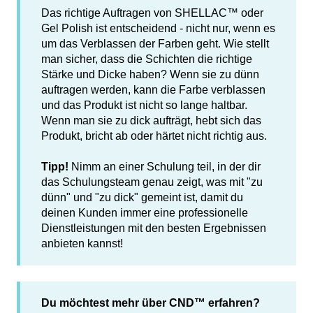
Das richtige Auftragen von SHELLAC™ oder
Gel Polish ist entscheidend - nicht nur, wenn es
um das Verblassen der Farben geht. Wie stellt
man sicher, dass die Schichten die richtige
Stärke und Dicke haben? Wenn sie zu dünn
auftragen werden, kann die Farbe verblassen
und das Produkt ist nicht so lange haltbar.
Wenn man sie zu dick aufträgt, hebt sich das
Produkt, bricht ab oder härtet nicht richtig aus.
Tipp!
Nimm an einer Schulung teil, in der dir
das Schulungsteam genau zeigt, was mit "zu
dünn" und "zu dick" gemeint ist, damit du
deinen Kunden immer eine professionelle
Dienstleistungen mit den besten Ergebnissen
anbieten kannst!
Du möchtest mehr über CND™ erfahren?