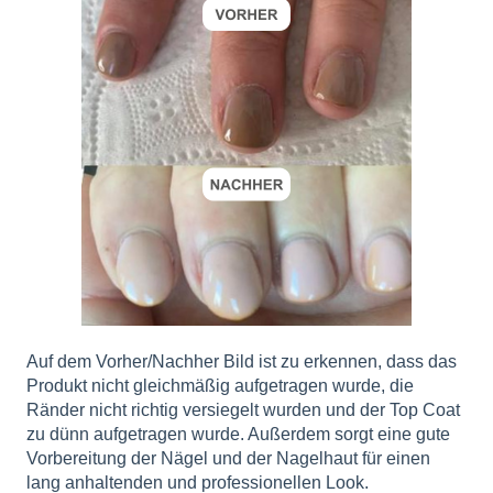
Auf dem Vorher/Nachher Bild ist zu erkennen, dass das
Produkt nicht gleichmäßig aufgetragen wurde, die
Ränder nicht richtig versiegelt wurden und der Top Coat
zu dünn aufgetragen wurde. Außerdem sorgt eine gute
Vorbereitung der Nägel und der Nagelhaut für einen
lang anhaltenden und professionellen Look.