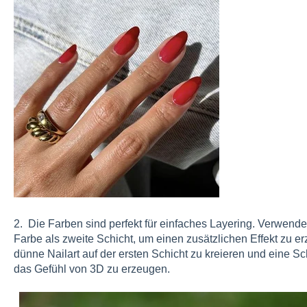
2. Die Farben sind perfekt für einfaches Layering. Verwende
Farbe als zweite Schicht, um einen zusätzlichen Effekt zu erz
dünne Nailart auf der ersten Schicht zu kreieren und eine Sc
das Gefühl von 3D zu erzeugen.