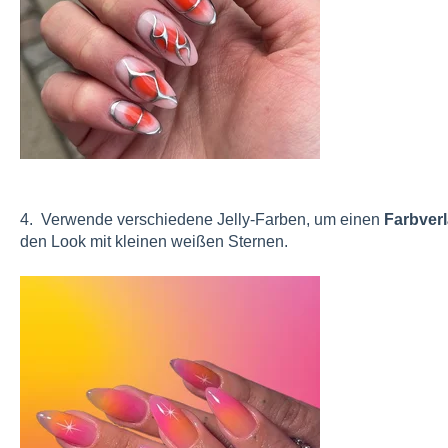
4. Verwende verschiedene Jelly-Farben, um einen
Farbver
den Look mit kleinen weißen Sternen.