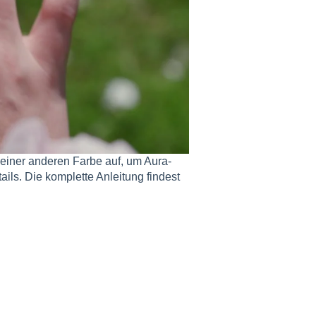
einer anderen Farbe auf, um Aura-
ils. Die komplette Anleitung findest