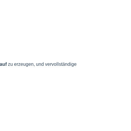
lauf
zu erzeugen, und vervollständige