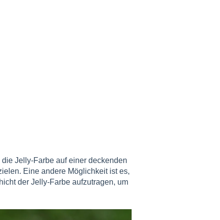
 die Jelly-Farbe auf einer deckenden
ielen. Eine andere Möglichkeit ist es,
hicht der Jelly-Farbe aufzutragen, um