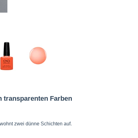
n transparenten Farben
gewohnt zwei dünne Schichten auf.