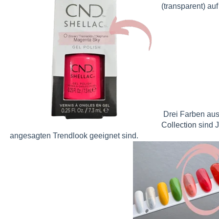
(transparent) a
Drei Farben aus
Collection
sind J
angesagten Trendlook geeignet sind.