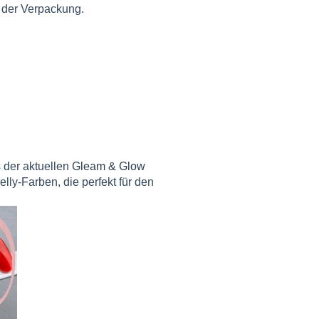
uf der Verpackung.
 der aktuellen
Gleam & Glow
elly-Farben, die perfekt für den