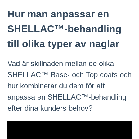
Hur man anpassar en
SHELLAC™-behandling
till olika typer av naglar
Vad är skillnaden mellan de olika
SHELLAC™ Base- och Top coats och
hur kombinerar du dem för att
anpassa en SHELLAC™-behandling
efter dina kunders behov?