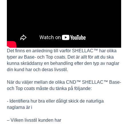
Det finns en anledning till varför SHELLAC™ har olika
typer av Base- och Top coats. Det är allt för att du ska
kunna skräddarsy en behandling efter den typ av naglar
din kund har och deras livsstil.
När du väljer mellan de olika CND™ SHELLAC™ Base-
och Top coats måste du tänka på följande:
- Identifiera hur bra eller dåligt skick de naturliga
naglarna är i
– Vilken livsstil kunden har